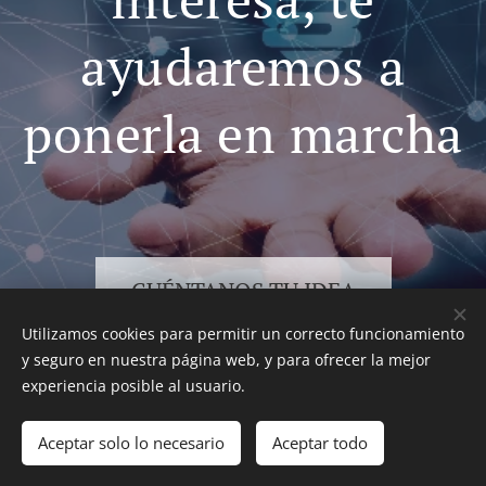
ayudaremos a
ponerla en marcha
CUÉNTANOS TU IDEA
Utilizamos cookies para permitir un correcto funcionamiento
y seguro en nuestra página web, y para ofrecer la mejor
experiencia posible al usuario.
Imágenes proporcionadas por
Pexels
Aceptar solo lo necesario
Aceptar todo
Cookies