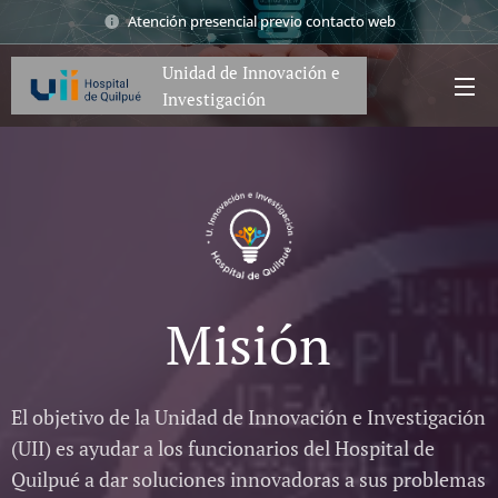
Atención presencial previo contacto web
Unidad de Innovación e
Investigación
Misión
El objetivo de la Unidad de Innovación e Investigación
(UII) es ayudar a los funcionarios del Hospital de
Quilpué a dar soluciones innovadoras a sus problemas