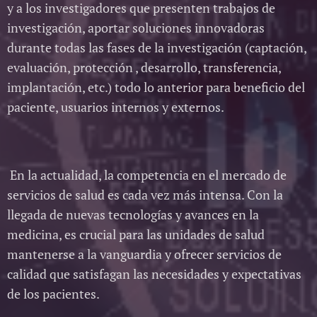
y a los investigadores que presenten trabajos de
investigación, aportar soluciones innovadoras
durante todas las fases de la investigación (captación,
evaluación, protección , desarrollo, transferencia,
implantación, etc.) todo lo anterior para beneficio del
paciente, usuarios internos y externos.
En la actualidad, la competencia en el mercado de
servicios de salud es cada vez más intensa. Con la
llegada de nuevas tecnologías y avances en la
medicina, es crucial para las unidades de salud
mantenerse a la vanguardia y ofrecer servicios de
calidad que satisfagan las necesidades y expectativas
de los pacientes.