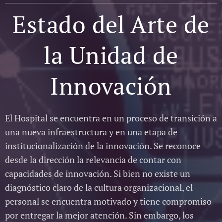
Estado del Arte de
la Unidad de
Innovación
El Hospital se encuentra en un proceso de transición a
una nueva infraestructura y en una etapa de
institucionalización de la innovación. Se reconoce
desde la dirección la relevancia de contar con
capacidades de innovación. Si bien no existe un
diagnóstico claro de la cultura organizacional, el
personal se encuentra motivado y tiene compromiso
por entregar la mejor atención. Sin embargo, los