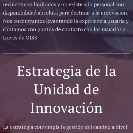
recursos son limitados y no existe aún personal con
disponibilidad absoluta para destinar a la innovación.
Nos encontramos levantando la experiencia usuaria y
contamos con puntos de contacto con los usuarios a
través de OIRS
Estrategia de la
Unidad de
Innovación
La estrategia contempla la gestión del cambio a nivel