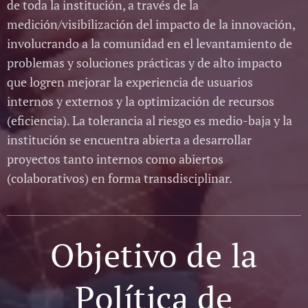
de toda la institución, a través de la
medición/visibilización del impacto de la innovación,
involucrando a la comunidad en el levantamiento de
problemas y soluciones prácticas y de alto impacto
que logren mejorar la experiencia de usuarios
internos y externos y la optimización de recursos
(eficiencia). La tolerancia al riesgo es medio-baja y la
institución se encuentra abierta a desarrollar
proyectos tanto internos como abiertos
(colaborativos) en forma transdisciplinar.
Objetivo de la
Política de